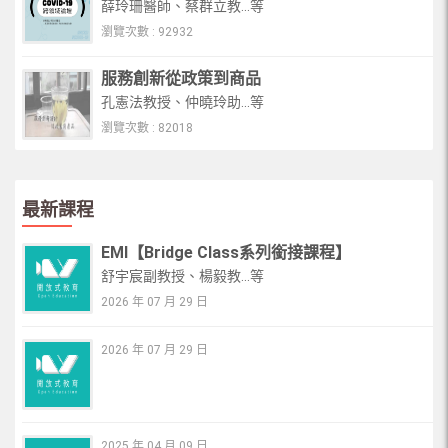
薛玲珊醫師、蔡群立教...等
瀏覽次數 : 92932
服務創新從政策到商品
孔憲法教授、仲曉玲助...等
瀏覽次數 : 82018
最新課程
EMI【Bridge Class系列銜接課程】
舒宇宸副教授、楊毅教...等
2026 年 07 月 29 日
2026 年 07 月 29 日
2025 年 04 月 09 日