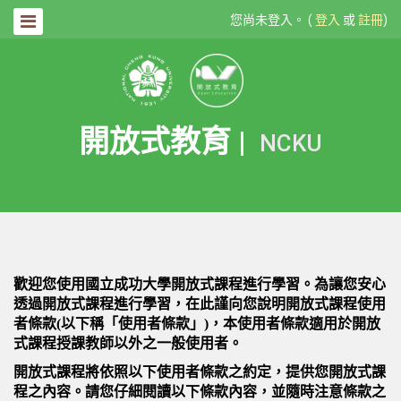
您尚未登入。 (
登入
或
註冊
)
開放式教育
|
NCKU
歡迎您使用國立成功大學開放式課程進行學習。為讓您安心
透過開放式課程進行學習，在此謹向您說明開放式課程使用
者條款(以下稱「使用者條款」)，本使用者條款適用於開放
式課程授課教師以外之一般使用者。
開放式課程將依照以下使用者條款之約定，提供您開放式課
程之內容。請您仔細閱讀以下條款內容，並隨時注意條款之