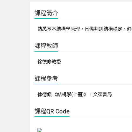
課程簡介
熟悉基本結構學原理，具備判別結構穩定、静
課程教師
徐德修教授
課程參考
徐德修,《結構學(上冊)》，文笙書局
課程QR Code