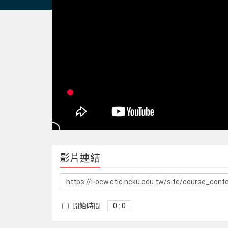
影片連結
開始時間
0 : 0