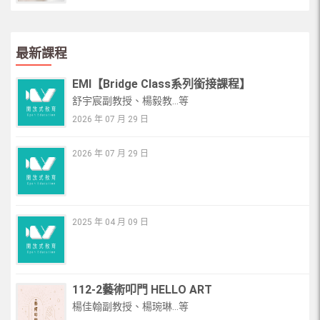
最新課程
EMI【Bridge Class系列銜接課程】
舒宇宸副教授、楊毅教...等
2026 年 07 月 29 日
2026 年 07 月 29 日
2025 年 04 月 09 日
112-2藝術叩門 HELLO ART
楊佳翰副教授、楊琬琳...等