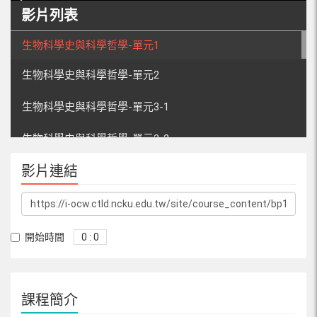
影片列表
生物科學史與科學哲學-單元1
生物科學史與科學哲學-單元2
生物科學史與科學哲學-單元3-1
生物科學史與科學哲學-單元3-2
影片連結
生物科學史與科學哲學-單元4
生物科學史與科學哲學-單元5
生物科學史與科學哲學-單元6
開始時間
0 : 0
生物科學史與科學哲學-單元7
課程簡介
生物科學史與科學哲學-單元8