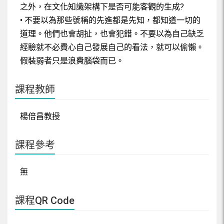
之外，在文化知識架構下是否可能客觀的生成?
• 不要以為那些號稱的先進都是先知，都知道一切的
道理。他們也會胡扯，也會犯錯。不要以為自己缺乏
經驗就不必費心自己發展自己的看法，就可以偷懶。
假裝弱者只是浪費腦袋而已。
課程教師
楊倍昌教授
課程參考
無
課程QR Code