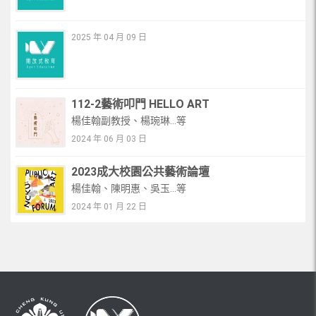
2025 年 04 月 09 日
112-2藝術叩門 HELLO ART
楊佳翰副教授、楊琬琳...等
2024 年 06 月 03 日
2023成大校園公共藝術論壇
楊佳翰、陳明惠、吳玉...等
2024 年 01 月 22 日