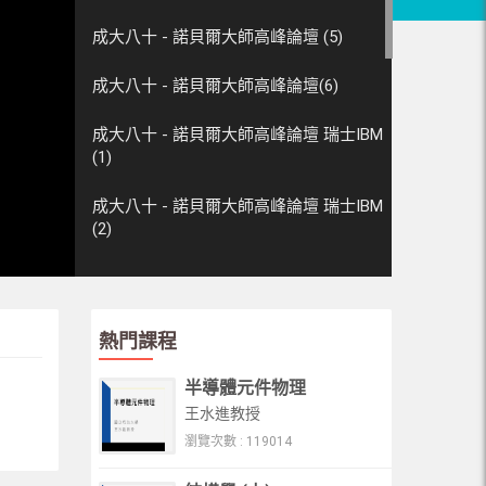
成大八十 - 諾貝爾大師高峰論壇 (5)
成大八十 - 諾貝爾大師高峰論壇(6)
成大八十 - 諾貝爾大師高峰論壇 瑞士IBM
(1)
成大八十 - 諾貝爾大師高峰論壇 瑞士IBM
(2)
成大八十 - 諾貝爾大師高峰論壇 瑞士IBM
(3)
熱門課程
成大八十 - 諾貝爾大師高峰論壇 瑞士IBM
(4)
半導體元件物理
王水進教授
成大八十 - 諾貝爾大師高峰論壇 瑞士IBM
(5)
瀏覽次數 : 119014