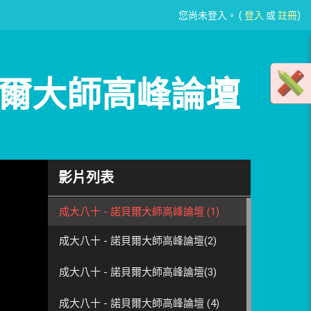
您尚未登入。 (
登入
或
註冊
)
貝爾大師高峰論壇
影片列表
成大八十 - 諾貝爾大師高峰論壇 (1)
成大八十 - 諾貝爾大師高峰論壇(2)
成大八十 - 諾貝爾大師高峰論壇(3)
成大八十 - 諾貝爾大師高峰論壇 (4)