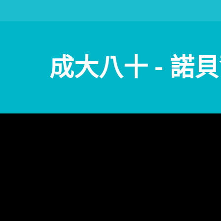
成大八十 - 諾