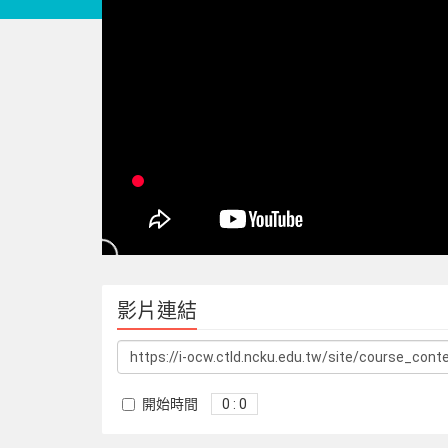
影片連結
開始時間
0 : 0