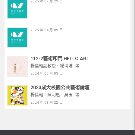
2026 年 07 月 29 日
2025 年 04 月 09 日
112-2藝術叩門 HELLO ART
楊佳翰副教授、楊琬琳...等
2024 年 06 月 03 日
2023成大校園公共藝術論壇
楊佳翰、陳明惠、吳玉...等
2024 年 01 月 22 日