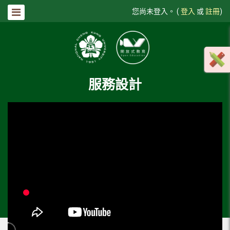
您尚未登入。 (
登入
或
註冊
)
服務設計