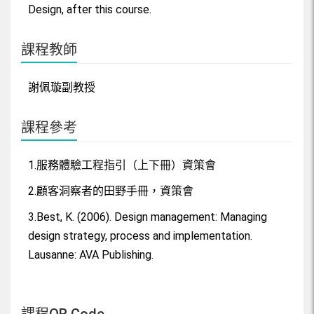
Design, after this course.
課程教師
謝佩璇副教授
課程參考
1.服務體驗工程指引（上下冊）資策會
2.顧客洞察者的田野手冊，資策會
3.Best, K. (2006). Design management: Managing
design strategy, process and implementation.
Lausanne: AVA Publishing.