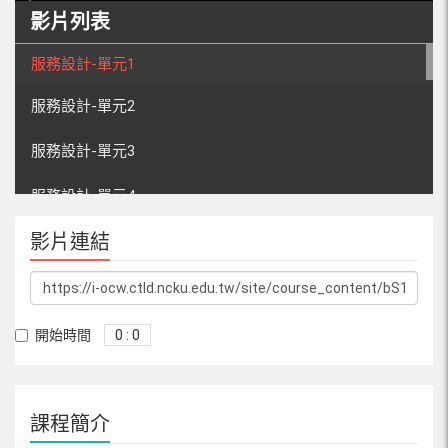
影片列表
服務設計-單元1
服務設計-單元2
服務設計-單元3
服務設計-單元4
影片連結
服務設計-單元5
服務設計-單元6
服務設計-單元7-1
開始時間
0 : 0
服務設計-單元7-2
課程簡介
服務設計-單元8