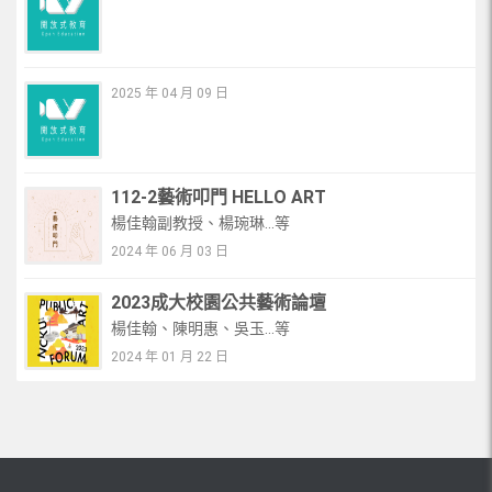
2025 年 04 月 09 日
112-2藝術叩門 HELLO ART
楊佳翰副教授、楊琬琳...等
2024 年 06 月 03 日
2023成大校園公共藝術論壇
楊佳翰、陳明惠、吳玉...等
2024 年 01 月 22 日