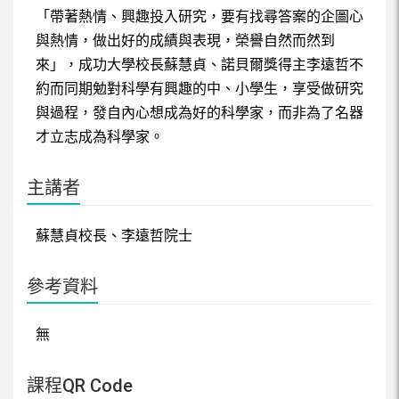
「帶著熱情、興趣投入研究，要有找尋答案的企圖心
與熱情，做出好的成績與表現，榮譽自然而然到
來」，成功大學校長蘇慧貞、諾貝爾獎得主李遠哲不
約而同期勉對科學有興趣的中、小學生，享受做研究
與過程，發自內心想成為好的科學家，而非為了名器
才立志成為科學家。
主講者
蘇慧貞校長、李遠哲院士
參考資料
無
課程QR Code