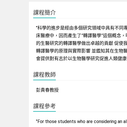
課程簡介
"科學的進步是經由多個研究領域中具有不同
床醫療中，因而產生了”轉譯醫學”這個概念
的生醫研究的轉譯醫學做出卓越的貢獻 促使
轉譯醫學的原理與實際影響 並鑑知其在生物
會提供對有志於以生物醫學研究促進人類健康
課程教師
彭貴春教授
課程參考
"For those students who are considering an al