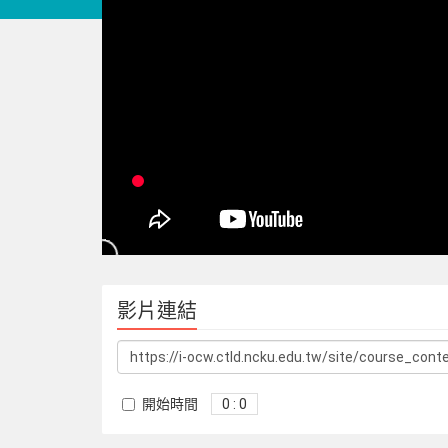
影片連結
開始時間
0 : 0