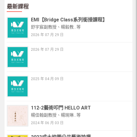
最新課程
EMI【Bridge Class系列銜接課程】
舒宇宸副教授、楊毅教...等
2026 年 07 月 29 日
2026 年 07 月 29 日
2025 年 04 月 09 日
112-2藝術叩門 HELLO ART
楊佳翰副教授、楊琬琳...等
2024 年 06 月 03 日