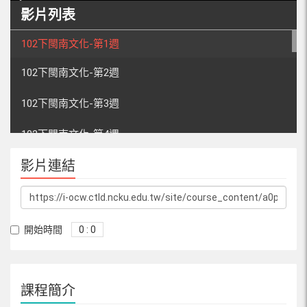
影片列表
102下閩南文化-第1週
102下閩南文化-第2週
102下閩南文化-第3週
102下閩南文化-第4週
影片連結
102下閩南文化-第5週
102下閩南文化-第6週
102下閩南文化-第7週
開始時間
0 : 0
102下閩南文化-第8週
課程簡介
102下閩南文化-第9週