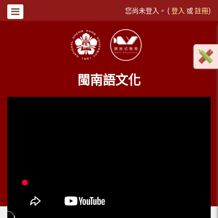
您尚未登入。 (
登入
或
註冊
)
閩南語文化