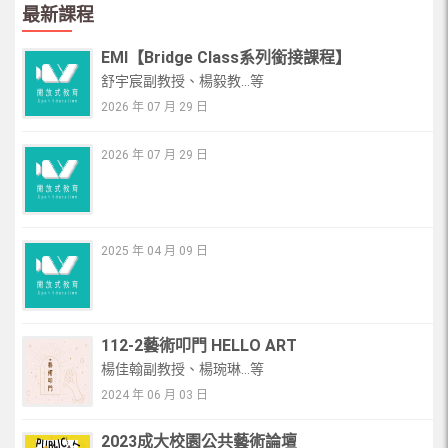
最新課程
EMI【Bridge Class系列銜接課程】
舒宇宸副教授、楊毅教...等
2026 年 07 月 29 日
2026 年 07 月 29 日
2025 年 04 月 09 日
112-2藝術叩門 HELLO ART
楊佳翰副教授、楊琬琳...等
2024 年 06 月 03 日
2023成大校園公共藝術論壇