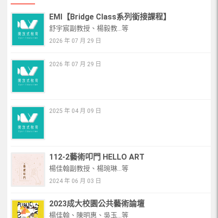
EMI【Bridge Class系列銜接課程】
舒宇宸副教授、楊毅教...等
2026 年 07 月 29 日
2026 年 07 月 29 日
2025 年 04 月 09 日
112-2藝術叩門 HELLO ART
楊佳翰副教授、楊琬琳...等
2024 年 06 月 03 日
2023成大校園公共藝術論壇
楊佳翰、陳明惠、吳玉...等