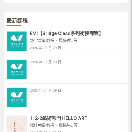
最新課程
EMI【Bridge Class系列銜接課程】
舒宇宸副教授、楊毅教...等
2026 年 07 月 29 日
2026 年 07 月 29 日
2025 年 04 月 09 日
112-2藝術叩門 HELLO ART
楊佳翰副教授、楊琬琳...等